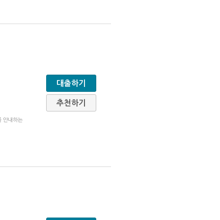
대출하기
추천하기
를 안내하는