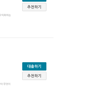
추천하기
 수익화하는
대출하기
추천하기
받아 무엇이