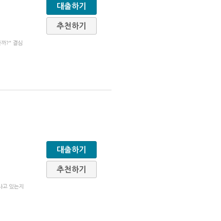
대출하기
추천하기
까?" 결심
대출하기
추천하기
나고 있는지