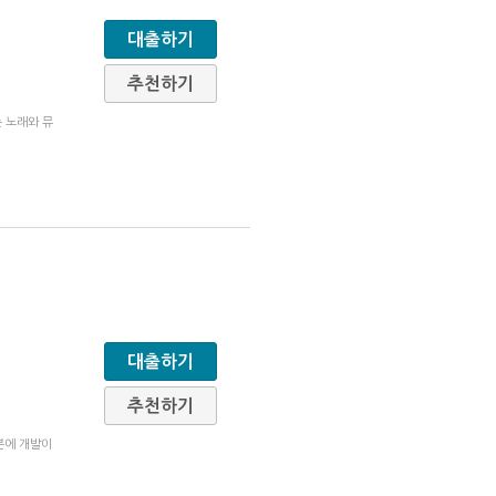
대출하기
추천하기
는 노래와 뮤
대출하기
추천하기
분에 개발이