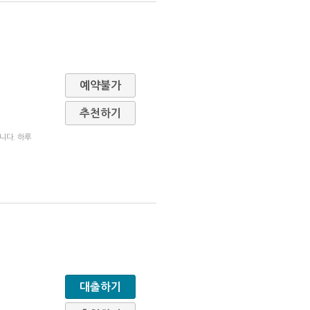
예약불가
추천하기
니다. 하루
대출하기