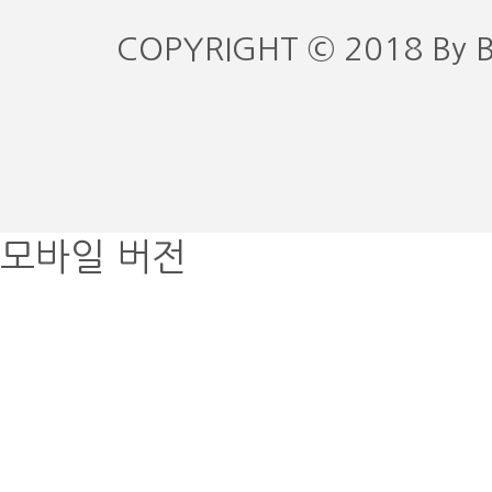
COPYRIGHT © 2018 By 
모바일 버전