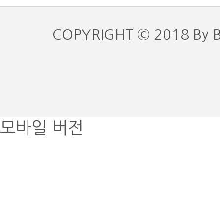
COPYRIGHT © 2018 By 
모바일 버전