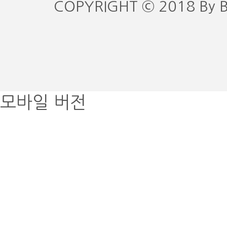
COPYRIGHT © 2018 By 
모바일 버전