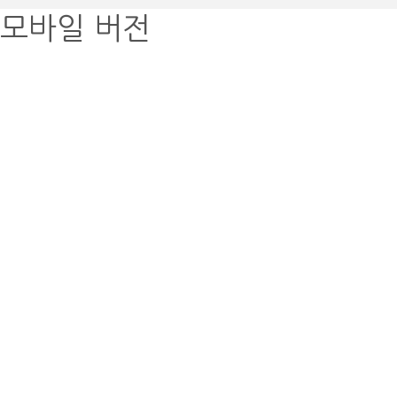
모바일 버전