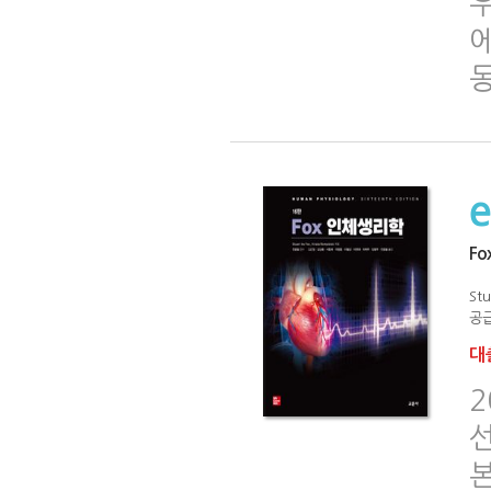
Fo
Stu
공급
대출