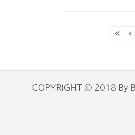
COPYRIGHT © 2018 By 