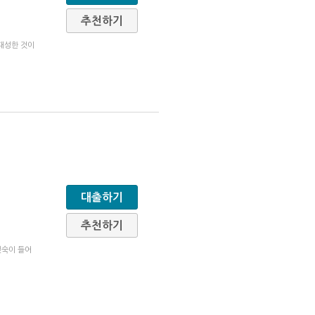
추천하기
대성한 것이
대출하기
추천하기
깊숙이 들어