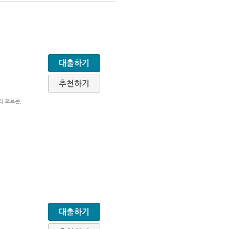
대출하기
추천하기
와 호르몬,
대출하기