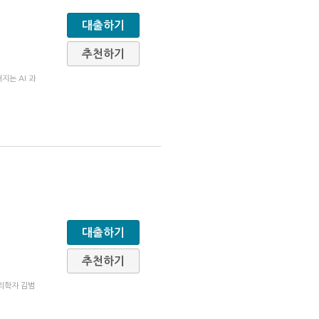
대출하기
추천하기
지는 AI 과
대출하기
추천하기
물리학자 김범