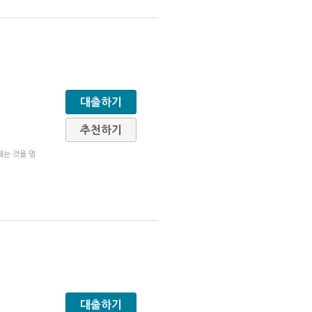
대출하기
추천하기
내는 것을 멈
대출하기